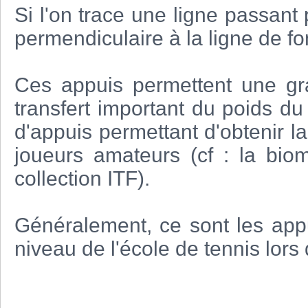
Si l'on trace une ligne passant 
permendiculaire à la ligne de fo
Ces appuis permettent une gra
transfert important du poids du c
d'appuis permettant d'obtenir l
joueurs amateurs (cf : la bio
collection ITF).
Généralement, ce sont les app
niveau de l'école de tennis lors de