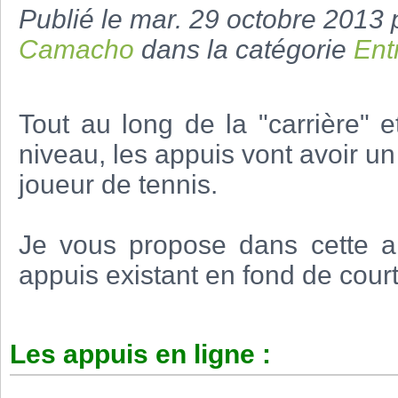
Publié le mar. 29 octobre 2013
Camacho
dans la catégorie
Ent
Tout au long de la "carrière" e
niveau, les appuis vont avoir un
joueur de tennis.
Je vous propose dans cette art
appuis existant en fond de court
Les appuis en ligne :