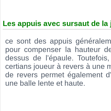
Les appuis avec sursaut de la 
ce sont des appuis généralem
pour compenser la hauteur de
dessus de l'épaule. Toutefoi
certians joueur à revers à un
de revers permet également d'
une balle lente et haute.