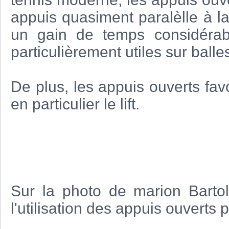
appuis quasiment paralèlle à la
un gain de temps considérab
particulièrement utiles sur ball
De plus, les appuis ouverts fav
en particulier le lift.
Sur la photo de marion Bartol
l'utilisation des appuis ouverts