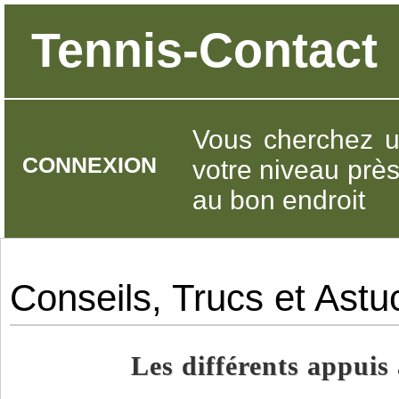
Tennis-Contact
Vous cherchez u
CONNEXION
votre niveau prè
au bon endroit
Conseils, Trucs et Astu
Les différents appuis