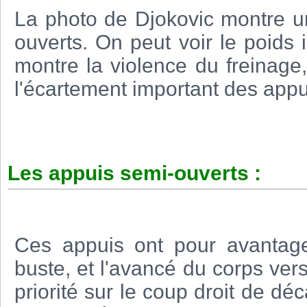
La photo de Djokovic montre u
ouverts. On peut voir le poids
montre la violence du freinage, 
l'écartement important des appu
Les appuis semi-ouverts :
Ces appuis ont pour avantage
buste, et l'avancé du corps vers
priorité sur le coup droit de dé