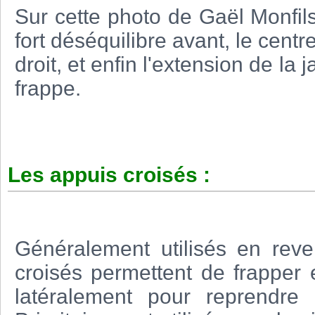
Sur cette photo de Gaël Monfils
fort déséquilibre avant, le centr
droit, et enfin l'extension de l
frappe.
Les appuis croisés :
Généralement utilisés en reve
croisés permettent de frapper 
latéralement pour reprendre