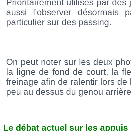
Prioritairement utilisés par de
aussi l'observer désormais 
particulier sur des passing.
On peut noter sur les deux phot
la ligne de fond de court, la f
freinage afin de ralentir lors de 
peu au dessus du genou arrière
Le débat actuel sur les appuis 