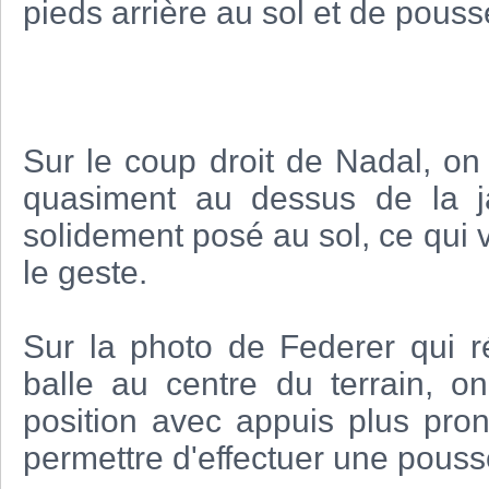
pieds arrière au sol et de pousse
Sur le coup droit de Nadal, on 
quasiment au dessus de la j
solidement posé au sol, ce qui 
le geste.
Sur la photo de Federer qui r
balle au centre du terrain, on
position avec appuis plus pron
permettre d'effectuer une poussé