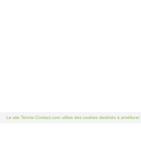
Le site Tennis-Contact.com utilise des cookies destinés à améliorer 