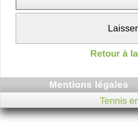
Retour à la
Mentions légales
Tennis en