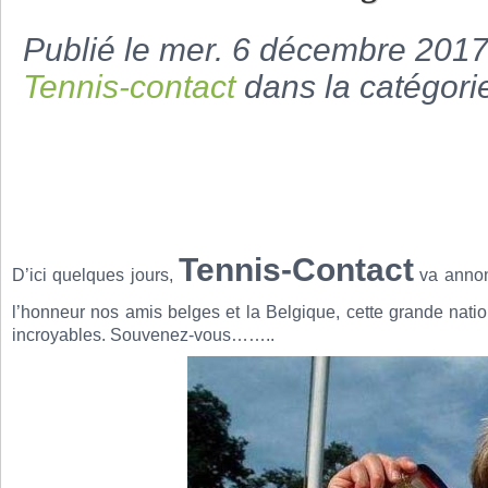
Publié le mer. 6 décembre 201
Tennis-contact
dans la catégor
Tennis-Contact
D’ici quelques jours,
va annon
l’honneur nos amis belges et la Belgique, cette grande natio
incroyables. Souvenez-vous……..