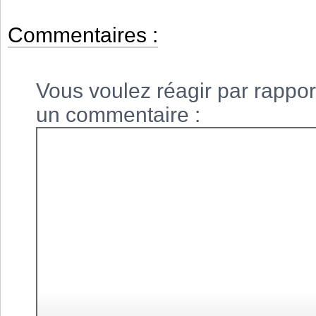
Commentaires :
Vous voulez réagir par rapport 
un commentaire :