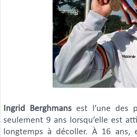
Ingrid Berghmans
est l’une des pl
seulement 9 ans lorsqu’elle est att
longtemps à décoller. À 16 ans, 