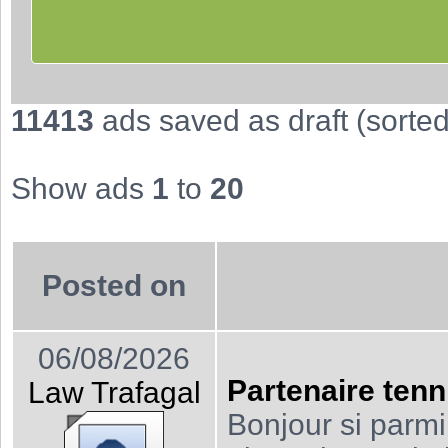
11413
ads saved as draft (sorted 
Show ads
1
to
20
Posted on
06/08/2026
Partenaire tenn
Law Trafagal
Bonjour si parmi