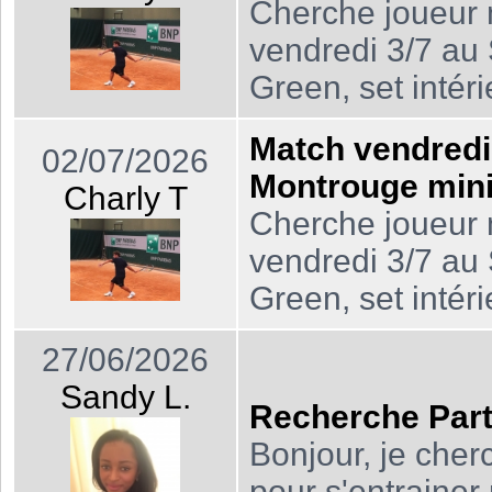
Cherche joueur 
vendredi 3/7 au
Green, set intérie 
Match vendredi
02/07/2026
Montrouge min
Charly T
Cherche joueur 
vendredi 3/7 au
Green, set intérie 
27/06/2026
Sandy L.
Recherche Part
Bonjour, je cher
pour s'entrainer 