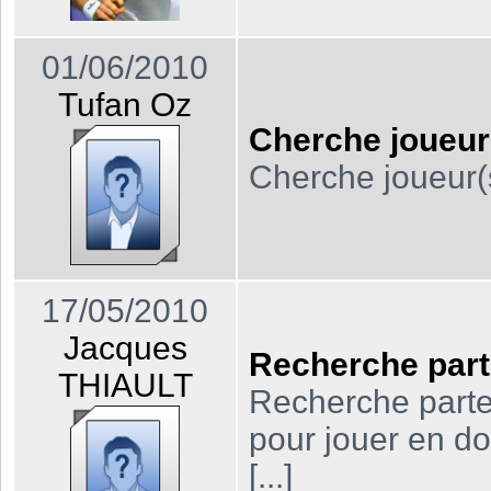
01/06/2010
Tufan Oz
Cherche joueur
Cherche joueur(
17/05/2010
Jacques
Recherche part
THIAULT
Recherche parten
pour jouer en d
[...]