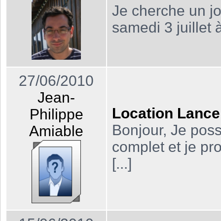
Je cherche un jo
samedi 3 juillet à
27/06/2010
Jean-
Location Lance 
Philippe
Bonjour, Je poss
Amiable
complet et je pr
[...]