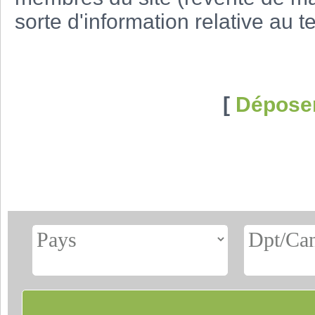
sorte d'information relative au t
[
Dépose