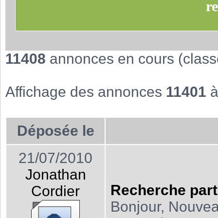
11408
annonces en cours (class
Affichage des annonces
11401
Déposée le
21/07/2010
Jonathan
Recherche part
Cordier
Bonjour, Nouvea