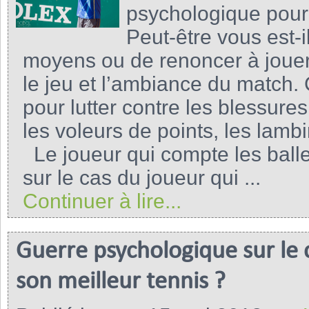
psychologique pour 
Peut-être vous est-i
moyens ou de renoncer à jouer 
le jeu et l’ambiance du match. 
pour lutter contre les blessure
les voleurs de points, les lamb
Le joueur qui compte les balle
sur le cas du joueur qui ...
Continuer à lire...
Guerre psychologique sur le 
son meilleur tennis ?