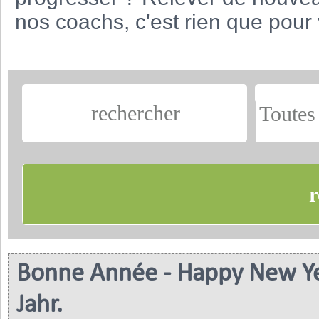
nos coachs, c'est rien que pour 
Bonne Année - Happy New Yea
Jahr.