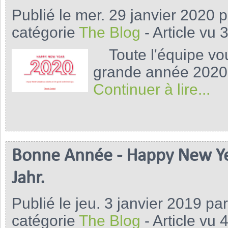
Publié le mer. 29 janvier 2020 
catégorie
The Blog
- Article vu 
Toute l'équipe vou
grande année 2020.
Continuer à lire...
Bonne Année - Happy New Yea
Jahr.
Publié le jeu. 3 janvier 2019 pa
catégorie
The Blog
- Article vu 