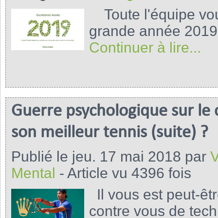
Toute l'équipe vou
grande année 2019.
Continuer à lire...
Guerre psychologique sur le 
son meilleur tennis (suite) ?
Publié le jeu. 17 mai 2018 par
V
Mental
- Article vu 4396 fois
Il vous est peut-êt
contre vous de tech