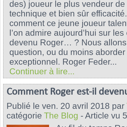
des) joueur le plus vendeur de l
technique et bien sûr efficacit
comment ce jeune joueur talen
l’on admire aujourd’hui sur le
devenu Roger… ? Nous allons 
question, ou du moins aborder
exceptionnel. Roger Feder...
Continuer à lire...
Comment Roger est-il devenu 
Publié le ven. 20 avril 2018 par
catégorie
The Blog
- Article vu 